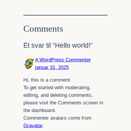
Comments
Ét svar til “Hello world!”
A WordPress Commenter
januar 31, 2025
Hi, this is a comment.
To get started with moderating,
editing, and deleting comments,
please visit the Comments screen in
the dashboard.
Commenter avatars come from
Gravatar
.