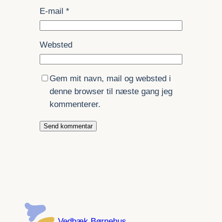
E-mail
*
Websted
Gem mit navn, mail og websted i
denne browser til næste gang jeg
kommenterer.
Vedbæk Børnehus