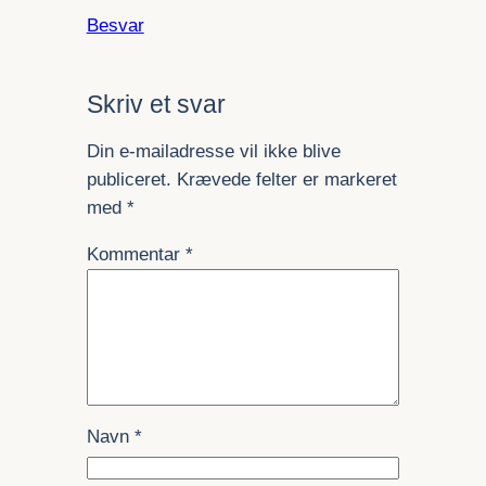
Besvar
Skriv et svar
Din e-mailadresse vil ikke blive
publiceret.
Krævede felter er markeret
med
*
Kommentar
*
Navn
*