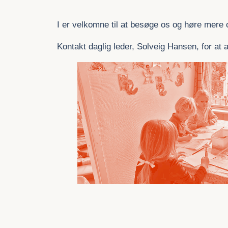
I er velkomne til at besøge os og høre mere
Kontakt daglig leder, Solveig Hansen, for a