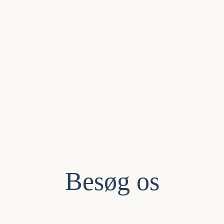
Besøg os