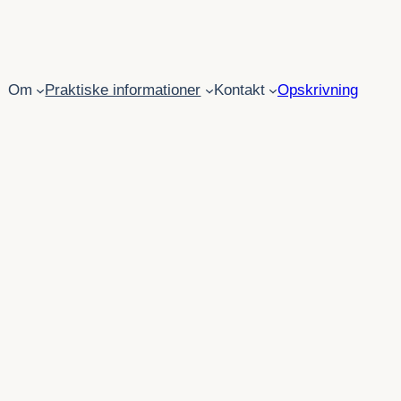
Om
Praktiske informationer
Kontakt
Opskrivning