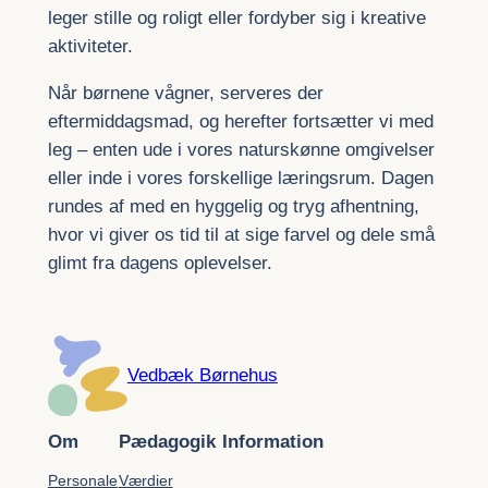
leger stille og roligt eller fordyber sig i kreative
aktiviteter.
Når børnene vågner, serveres der
eftermiddagsmad, og herefter fortsætter vi med
leg – enten ude i vores naturskønne omgivelser
eller inde i vores forskellige læringsrum. Dagen
rundes af med en hyggelig og tryg afhentning,
hvor vi giver os tid til at sige farvel og dele små
glimt fra dagens oplevelser.
Vedbæk Børnehus
Om
Pædagogik
Information
Personale
Værdier