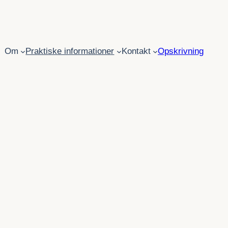
Om
Praktiske informationer
Kontakt
Opskrivning