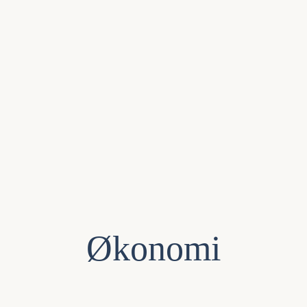
Økonomi